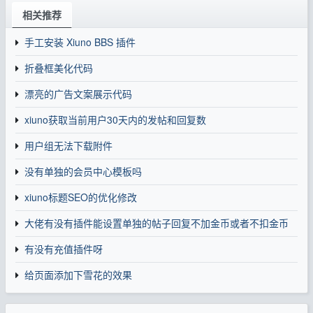
相关推荐
手工安装 Xiuno BBS 插件
折叠框美化代码
漂亮的广告文案展示代码
xiuno获取当前用户30天内的发帖和回复数
用户组无法下载附件
没有单独的会员中心模板吗
xiuno标题SEO的优化修改
大佬有没有插件能设置单独的帖子回复不加金币或者不扣金币
有没有充值插件呀
给页面添加下雪花的效果